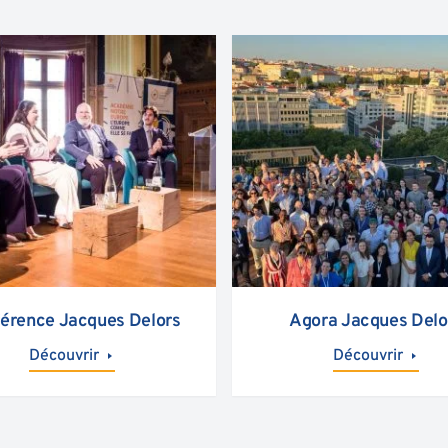
érence Jacques Delors
Agora Jacques Delo
Découvrir
Découvrir