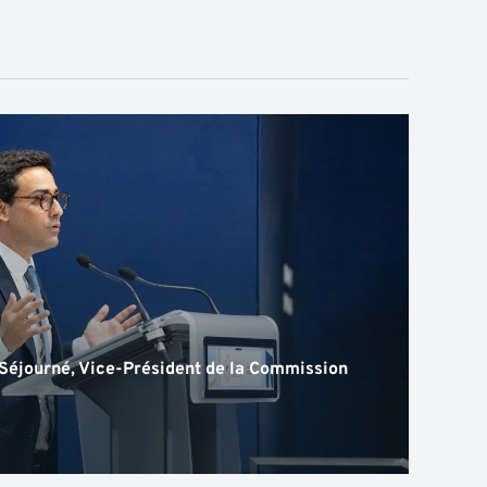
Séjourné, Vice-Président de la Commission