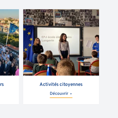
rs
Activités citoyennes
Découvrir