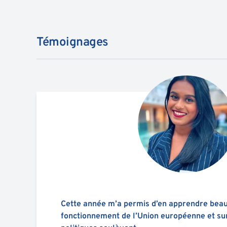
Témoignages
Cette année m’a permis d’en apprendre beau
fonctionnement de l’Union européenne et sur