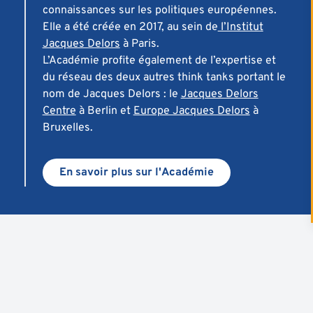
connaissances sur les politiques européennes.
Elle a été créée en 2017, au sein de
l’Institut
Jacques Delors
à Paris.
L’Académie profite également de l’expertise et
du réseau des deux autres
think tanks
portant le
nom de Jacques Delors : le
Jacques Delors
Centre
à Berlin et
Europe Jacques Delors
à
Bruxelles.
En savoir plus sur l'Académie