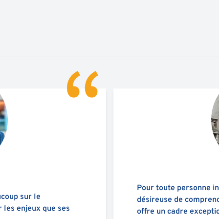
Pour toute personne in
coup sur le
désireuse de comprend
 les enjeux que ses
offre un cadre excepti