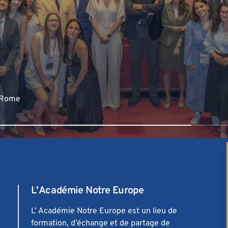
à Rome
L'Académie Notre Europe
L’ Académie Notre Europe est un lieu de
formation, d’échange et de partage de