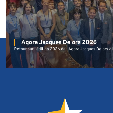
Agora Jacques Delors 2026
Retour sur l'édition 2026 de l'Agora Jacques Delors 