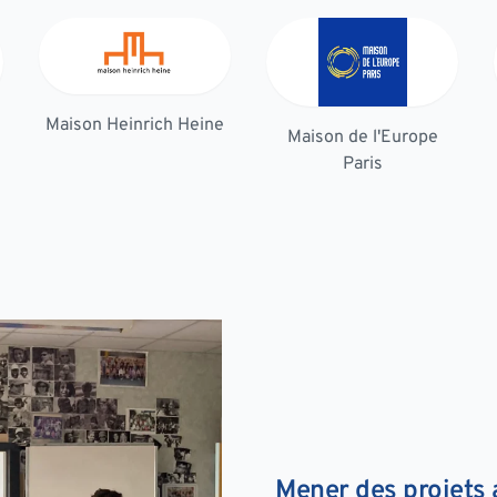
Maison Heinrich Heine
Maison de l'Europe
Paris
Mener des projets