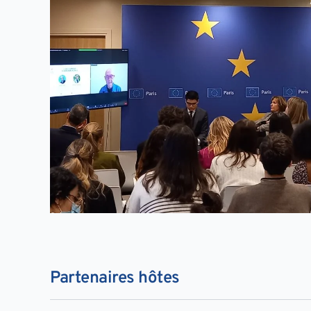
Partenaires hôtes