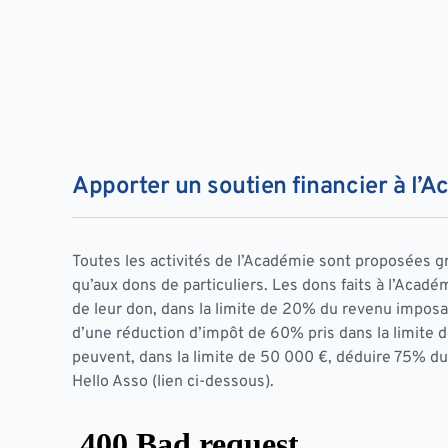
Apporter un soutien financier à l’
Toutes les activités de l’Académie sont proposées g
qu’aux dons de particuliers. Les dons faits à l’Acad
de leur don, dans la limite de 20% du revenu imposabl
d’une réduction d’impôt de 60% pris dans la limite de 0
peuvent, dans la limite de 50 000 €, déduire 75% du 
Hello Asso (lien ci-dessous).