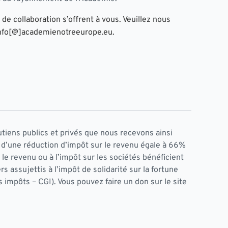
e collaboration s’offrent à vous. Veuillez nous
 info[@]academienotreeurope.eu.
tiens publics et privés que nous recevons ainsi
t d’une réduction d’impôt sur le revenu égale à 66%
 le revenu ou à l’impôt sur les sociétés bénéficient
rs assujettis à l’impôt de solidarité sur la fortune
 impôts – CGI). Vous pouvez faire un don sur le site