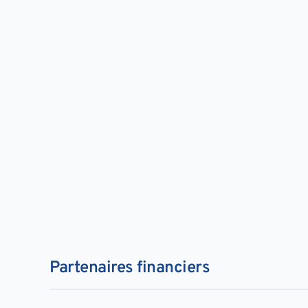
Partenaires financiers