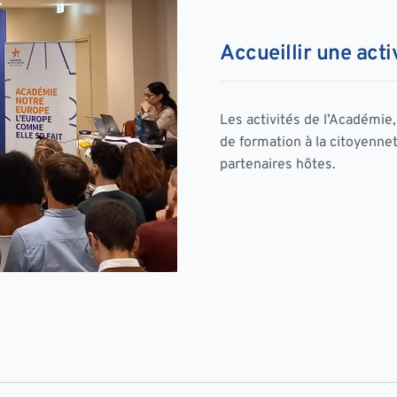
Accueillir une acti
Les activités de l’Académie
de formation à la citoyenne
partenaires hôtes.