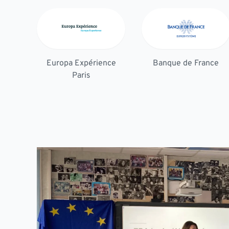
Europa Expérience
Banque de France
Paris