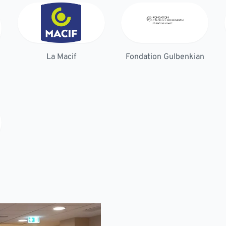
La Macif
Fondation Gulbenkian