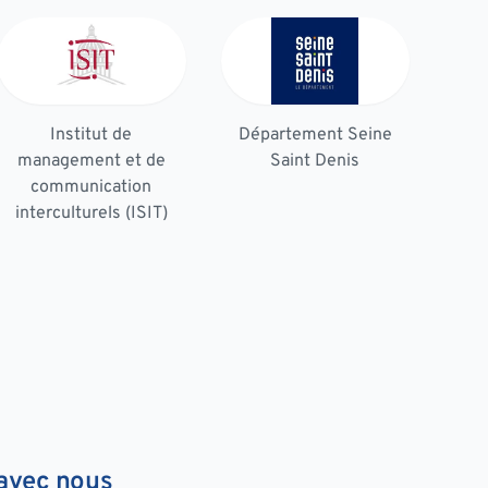
Institut de
Département Seine
management et de
Saint Denis
communication
interculturels (ISIT)
 avec nous