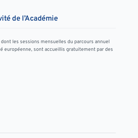
vité de l’Académie
, dont les sessions mensuelles du parcours annuel
té européenne, sont accueillis gratuitement par des