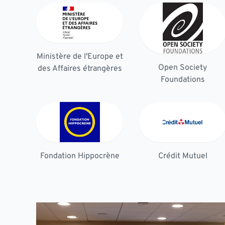
Ministère de l'Europe et
Open Society
des Affaires étrangères
Foundations
Fondation Hippocrène
Crédit Mutuel