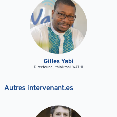
Gilles Yabi
Directeur du think tank WATHI
Autres intervenant.es