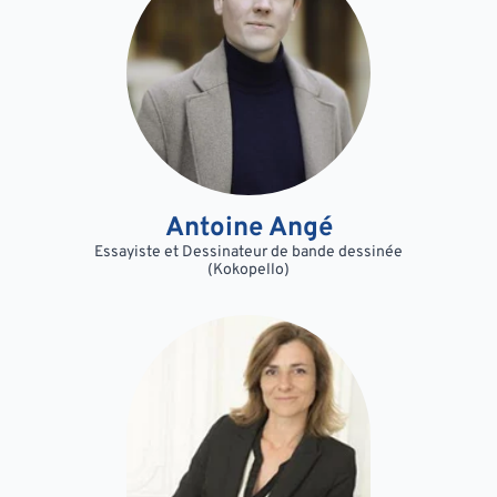
Antoine Angé
Essayiste et Dessinateur de bande dessinée
(Kokopello)