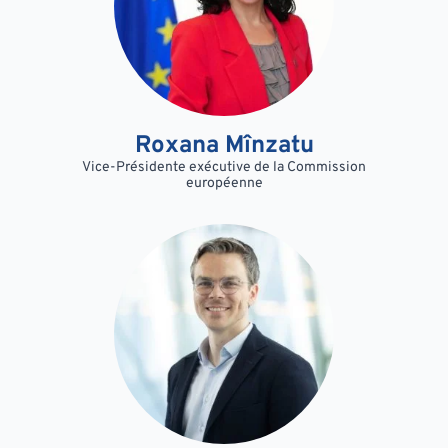
Roxana Mînzatu
Vice-Présidente exécutive de la Commission
européenne