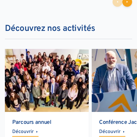
Découvrez nos activités
Parcours annuel
Conférence Jac
Découvrir
Découvrir