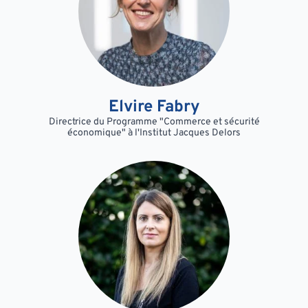
Elvire Fabry
Directrice du Programme "Commerce et sécurité
économique" à l'Institut Jacques Delors