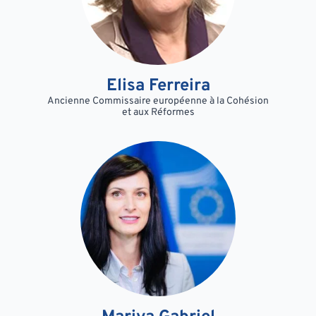
Elisa Ferreira
Ancienne Commissaire européenne à la Cohésion
et aux Réformes