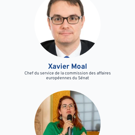
Xavier Moal
Chef du service de la commission des affaires
européennes du Sénat