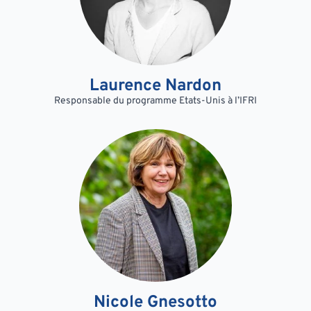
Laurence Nardon
Responsable du programme Etats-Unis à l’IFRI
Nicole Gnesotto