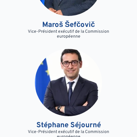
Maroš Šefčovič
Vice-Président exécutif de la Commission
européenne
Stéphane Séjourné
Vice-Président exécutif de la Commission
européenne