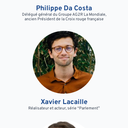
Philippe Da Costa
Délégué général du Groupe AG2R La Mondiale,
ancien Président de la Croix rouge française
Xavier Lacaille
Réalisateur et acteur, série “Parlement”