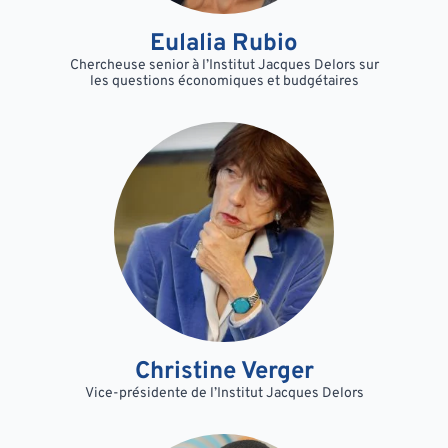
Eulalia Rubio
Chercheuse senior à l’Institut Jacques Delors sur
les questions économiques et budgétaires
Christine Verger
Vice-présidente de l’Institut Jacques Delors