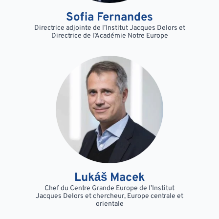
Sofia Fernandes
Directrice adjointe de l’Institut Jacques Delors et
Directrice de l’Académie Notre Europe
Lukáš Macek
Chef du Centre Grande Europe de l’Institut
Jacques Delors et chercheur, Europe centrale et
orientale