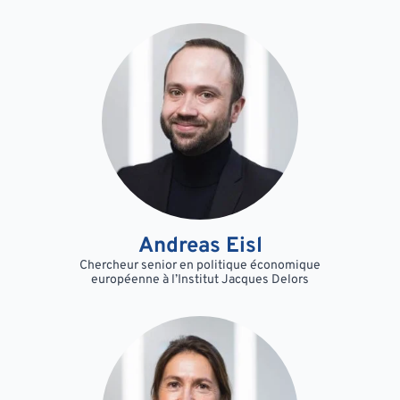
Andreas Eisl
Chercheur senior en politique économique
européenne à l’Institut Jacques Delors