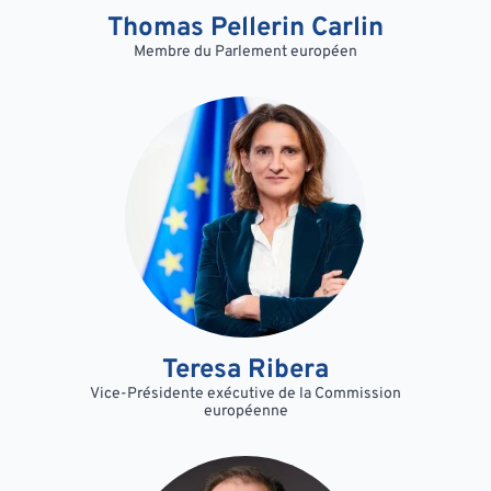
Thomas Pellerin Carlin
Membre du Parlement européen
Teresa Ribera
Vice-Présidente exécutive de la Commission
européenne