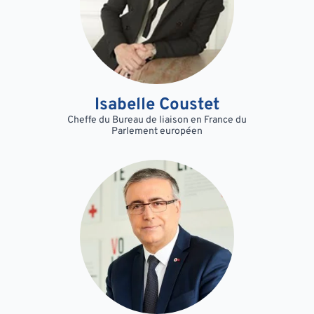
Isabelle Coustet
Cheffe du Bureau de liaison en France du
Parlement européen