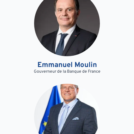
Emmanuel Moulin
Gouverneur de la Banque de France