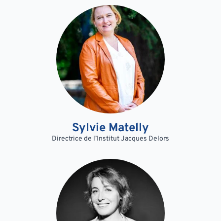
Sylvie Matelly
Directrice de l’Institut Jacques Delors