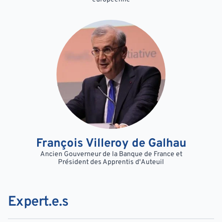
François Villeroy de Galhau
Ancien Gouverneur de la Banque de France et
Président des Apprentis d'Auteuil
Expert.e.s