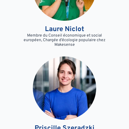
Laure Niclot
Membre du Conseil économique et social
européen, Chargée d’écologie populaire chez
Makesense
Priscille Szeradzki