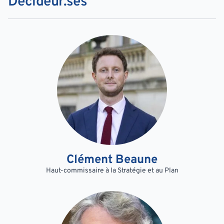
Décideur.ses
Clément Beaune
Haut-commissaire à la Stratégie et au Plan