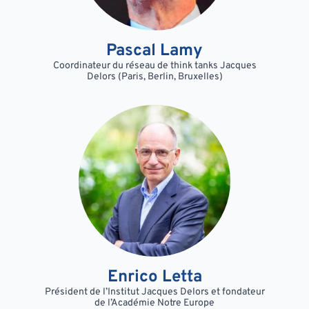
Pascal Lamy
Coordinateur du réseau de think tanks Jacques
Delors (Paris, Berlin, Bruxelles)
Enrico Letta
Président de l’Institut Jacques Delors et fondateur
de l’Académie Notre Europe