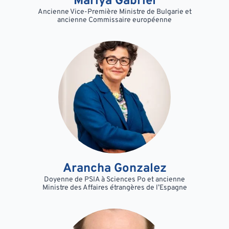
Mariya Gabriel
Ancienne Vice-Première Ministre de Bulgarie et
ancienne Commissaire européenne
Arancha Gonzalez
Doyenne de PSIA à Sciences Po et ancienne
Ministre des Affaires étrangères de l’Espagne