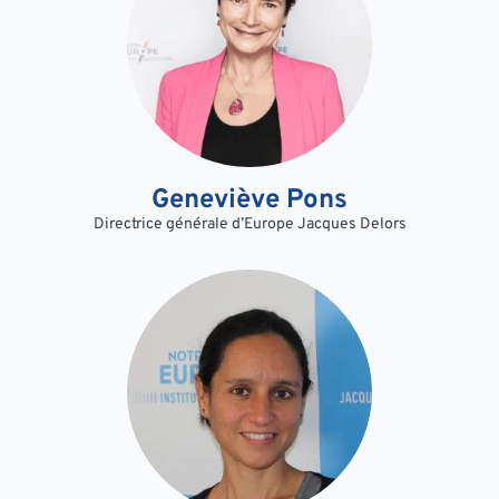
Geneviève Pons
Directrice générale d’Europe Jacques Delors