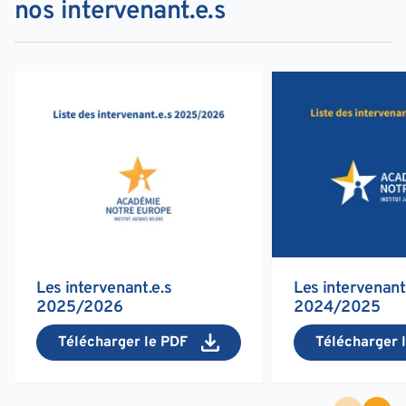
nos intervenant.e.s
Les intervenant.e.s
Les intervenant
2025/2026
2024/2025
Télécharger le PDF
Télécharger 