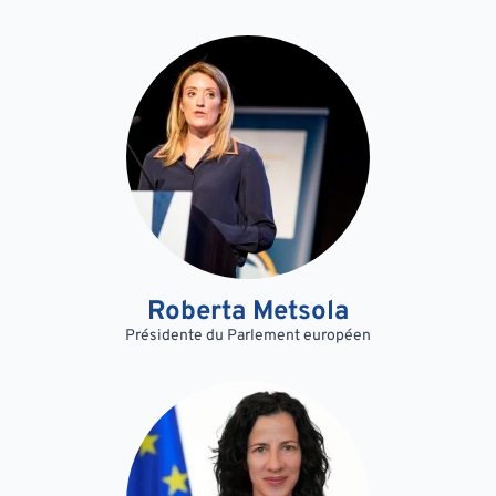
Roberta Metsola
Présidente du Parlement européen