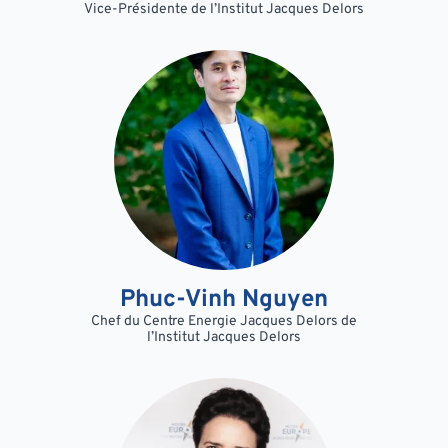
Vice-Présidente de l’Institut Jacques Delors
Phuc-Vinh Nguyen
Chef du Centre Energie Jacques Delors de
l’Institut Jacques Delors