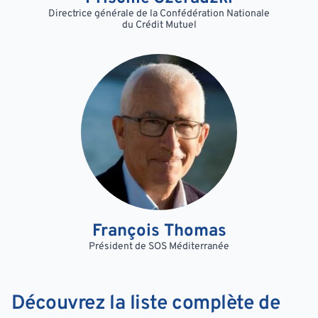
Directrice générale de la Confédération Nationale
du Crédit Mutuel
François Thomas
Président de SOS Méditerranée
Découvrez la liste complète de