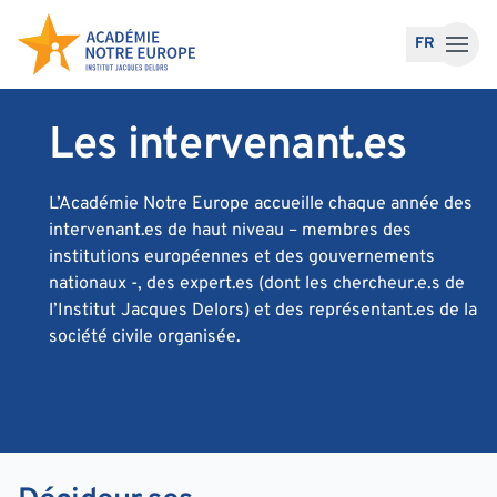
Accéder au contenu
FR
Les intervenant.es
L’Académie Notre Europe accueille chaque année des
intervenant.es de haut niveau – membres des
institutions européennes et des gouvernements
nationaux -, des expert.es (dont les chercheur.e.s de
l’Institut Jacques Delors) et des représentant.es de la
société civile organisée.