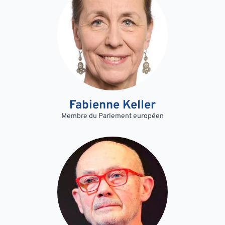
Fabienne Keller
Membre du Parlement européen