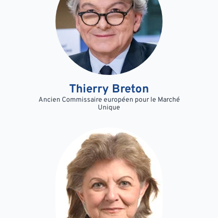
Thierry Breton
Ancien Commissaire européen pour le Marché
Unique