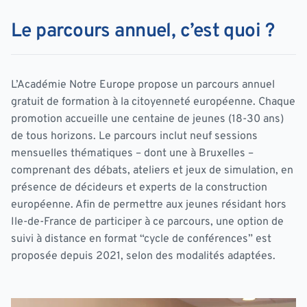
Le parcours annuel, c’est quoi ?
L’Académie Notre Europe propose un parcours annuel
gratuit de formation à la citoyenneté européenne. Chaque
promotion accueille une centaine de jeunes (18-30 ans)
de tous horizons. Le parcours inclut neuf sessions
mensuelles thématiques – dont une à Bruxelles –
comprenant des débats, ateliers et jeux de simulation, en
présence de décideurs et experts de la construction
européenne. Afin de permettre aux jeunes résidant hors
Ile-de-France de participer à ce parcours, une option de
suivi à distance en format “cycle de conférences” est
proposée depuis 2021, selon des modalités adaptées.