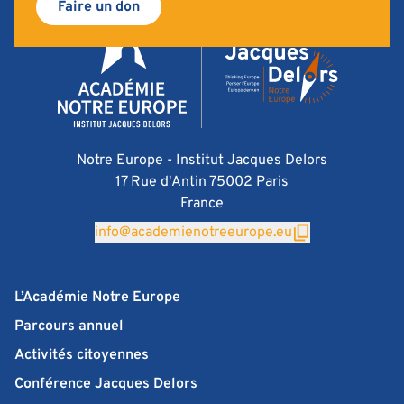
Faire un don
Notre Europe - Institut Jacques Delors
17 Rue d'Antin 75002 Paris
France
info@academienotreeurope.eu
L’Académie Notre Europe
Parcours annuel
Activités citoyennes
Conférence Jacques Delors