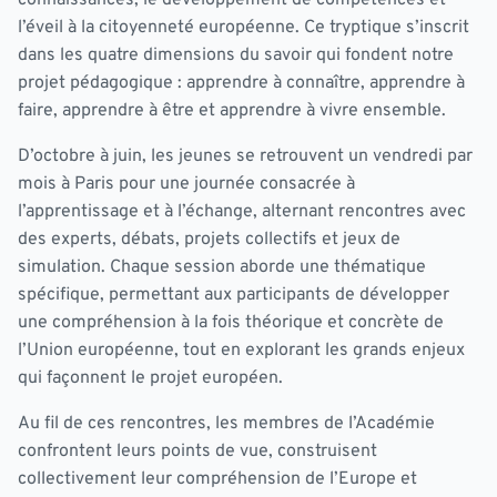
l’éveil à la citoyenneté européenne. Ce tryptique s’inscrit
dans les quatre dimensions du savoir qui fondent notre
projet pédagogique : apprendre à connaître, apprendre à
faire, apprendre à être et apprendre à vivre ensemble.
D’octobre à juin, les jeunes se retrouvent un vendredi par
mois à Paris pour une journée consacrée à
l’apprentissage et à l’échange, alternant rencontres avec
des experts, débats, projets collectifs et jeux de
simulation. Chaque session aborde une thématique
spécifique, permettant aux participants de développer
une compréhension à la fois théorique et concrète de
l’Union européenne, tout en explorant les grands enjeux
qui façonnent le projet européen.
Au fil de ces rencontres, les membres de l’Académie
confrontent leurs points de vue, construisent
collectivement leur compréhension de l’Europe et