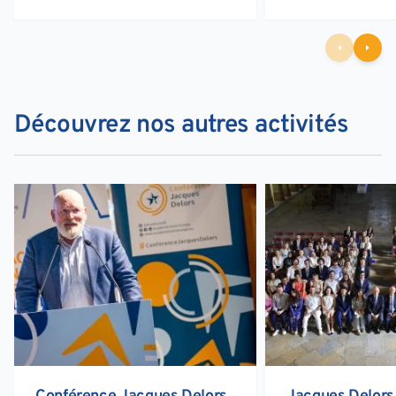
Découvrez nos autres activités