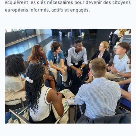
acquièrent les clés nécessaires pour devenir des citoyens
européens informés, actifs et engagés.