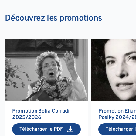
Découvrez les promotions
Promotion Sofia Corradi
Promotion Elian
2025/2026
Poslky 2024/2
Télécharger le PDF
Télécharger 