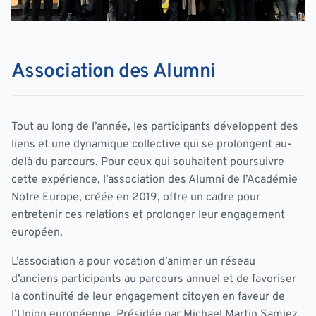
Association des Alumni
Tout au long de l’année, les participants développent des
liens et une dynamique collective qui se prolongent au-
delà du parcours. Pour ceux qui souhaitent poursuivre
cette expérience, l’association des Alumni de l’Académie
Notre Europe, créée en 2019, offre un cadre pour
entretenir ces relations et prolonger leur engagement
européen.
L’association a pour vocation d’animer un réseau
d’anciens participants au parcours annuel et de favoriser
la continuité de leur engagement citoyen en faveur de
l’Union européenne. Présidée par Michael Martin Samiez,