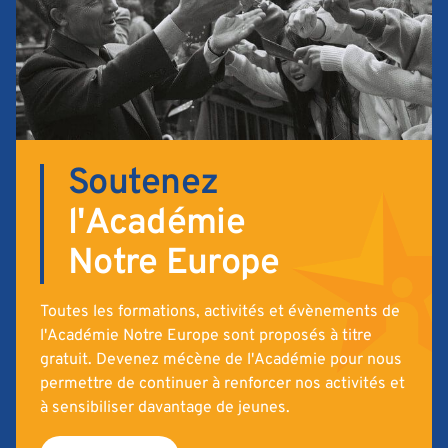
Soutenez
l'Académie
Notre Europe
Toutes les formations, activités et évènements de
l'Académie Notre Europe sont proposés à titre
gratuit. Devenez mécène de l'Académie pour nous
permettre de continuer à renforcer nos activités et
à sensibiliser davantage de jeunes.