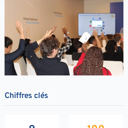
Chiffres clés