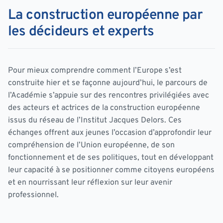
La construction européenne par
les décideurs et experts
Pour mieux comprendre comment l’Europe s’est
construite hier et se façonne aujourd’hui, le parcours de
l’Académie s’appuie sur des rencontres privilégiées avec
des acteurs et actrices de la construction européenne
issus du réseau de l’Institut Jacques Delors. Ces
échanges offrent aux jeunes l’occasion d’approfondir leur
compréhension de l’Union européenne, de son
fonctionnement et de ses politiques, tout en développant
leur capacité à se positionner comme citoyens européens
et en nourrissant leur réflexion sur leur avenir
professionnel.