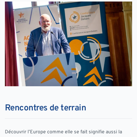
Rencontres de terrain
Découvrir l’Europe comme elle se fait signifie aussi la