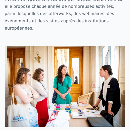
elle propose chaque année de nombreuses activités,
parmi lesquelles des afterworks, des webinaires, des
événements et des visites auprès des institutions
européennes.