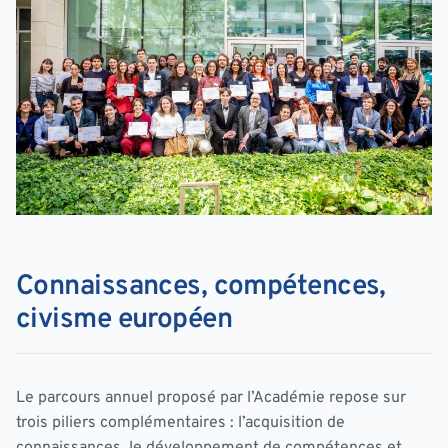
Connaissances, compétences,
civisme européen
Le parcours annuel proposé par l’Académie repose sur
trois piliers complémentaires : l’acquisition de
connaissances, le développement de compétences et