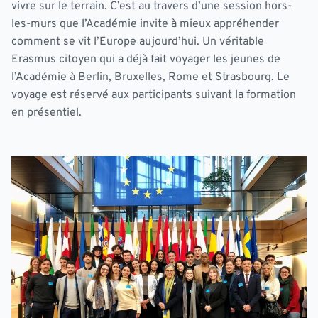
vivre sur le terrain. C’est au travers d’une session hors-
les-murs que l’Académie invite à mieux appréhender
comment se vit l’Europe aujourd’hui. Un véritable
Erasmus citoyen qui a déjà fait voyager les jeunes de
l’Académie à Berlin, Bruxelles, Rome et Strasbourg. Le
voyage est réservé aux participants suivant la formation
en présentiel.