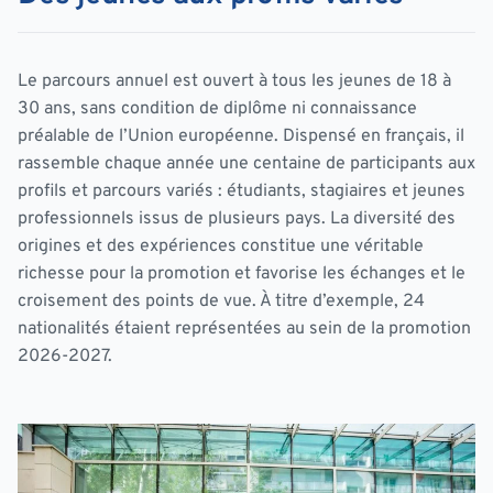
Le parcours annuel est ouvert à tous les jeunes de 18 à
30 ans, sans condition de diplôme ni connaissance
préalable de l’Union européenne. Dispensé en français, il
rassemble chaque année une centaine de participants aux
profils et parcours variés : étudiants, stagiaires et jeunes
professionnels issus de plusieurs pays. La diversité des
origines et des expériences constitue une véritable
richesse pour la promotion et favorise les échanges et le
croisement des points de vue. À titre d’exemple, 24
nationalités étaient représentées au sein de la promotion
2026-2027.