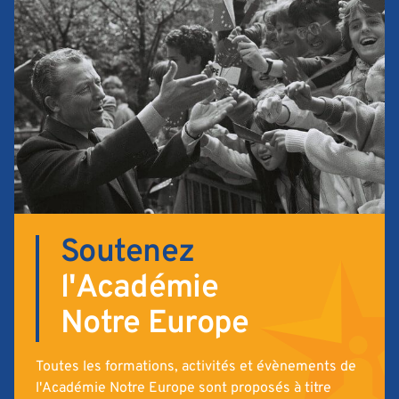
Soutenez
l'Académie
Notre Europe
Toutes les formations, activités et évènements de
l'Académie Notre Europe sont proposés à titre