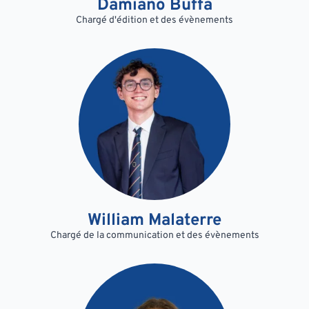
Damiano Buffa
Chargé d'édition et des évènements
William Malaterre
Chargé de la communication et des évènements