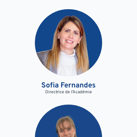
Sofia Fernandes
Directrice de l’Académie