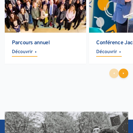
Parcours annuel
Conférence Jac
Découvrir
Découvrir