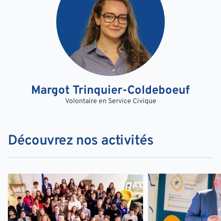
Margot Trinquier-Coldeboeuf
Volontaire en Service Civique
Découvrez nos activités