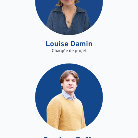
Louise Damin
Chargée de projet