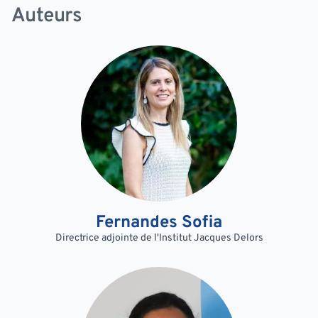
Auteurs
Fernandes Sofia
Directrice adjointe de l'Institut Jacques Delors