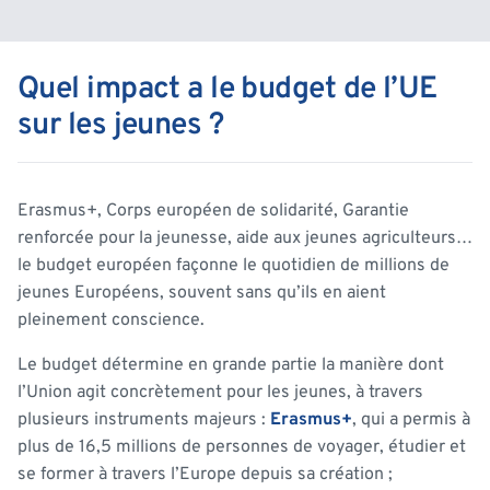
Quel impact a le budget de l’UE
sur les jeunes ?
Erasmus+, Corps européen de solidarité, Garantie
renforcée pour la jeunesse, aide aux jeunes agriculteurs…
le budget européen façonne le quotidien de millions de
jeunes Européens, souvent sans qu’ils en aient
pleinement conscience.
Le budget détermine en grande partie la manière dont
l’Union agit concrètement pour les jeunes, à travers
plusieurs instruments majeurs :
Erasmus+
, qui a permis à
plus de 16,5 millions de personnes de voyager, étudier et
se former à travers l’Europe depuis sa création ;