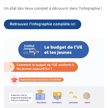
Un état des lieux complet à découvrir dans l’infographie !
Retrouvez l'infographie complète ici