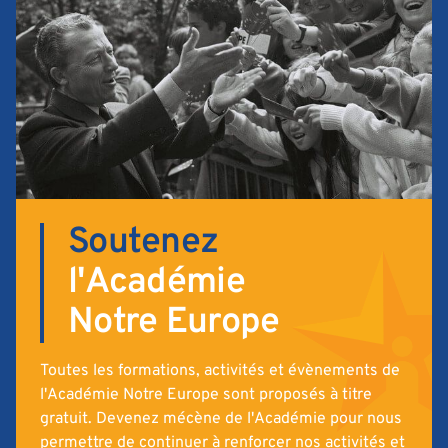
Soutenez
l'Académie
Notre Europe
Toutes les formations, activités et évènements de
l'Académie Notre Europe sont proposés à titre
gratuit. Devenez mécène de l'Académie pour nous
permettre de continuer à renforcer nos activités et