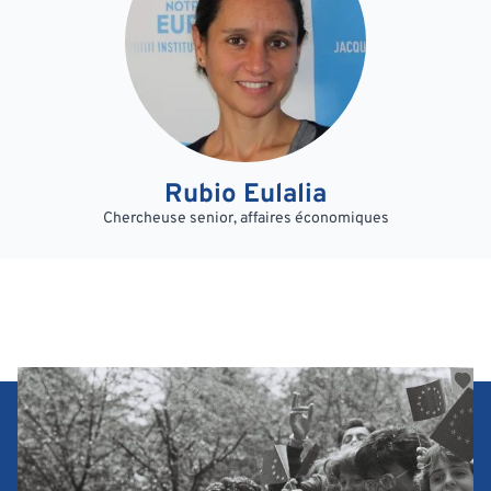
Rubio Eulalia
Chercheuse senior, affaires économiques