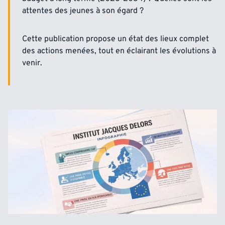
attentes des jeunes à son égard ?
Cette publication propose un état des lieux complet
des actions menées, tout en éclairant les évolutions à
venir.