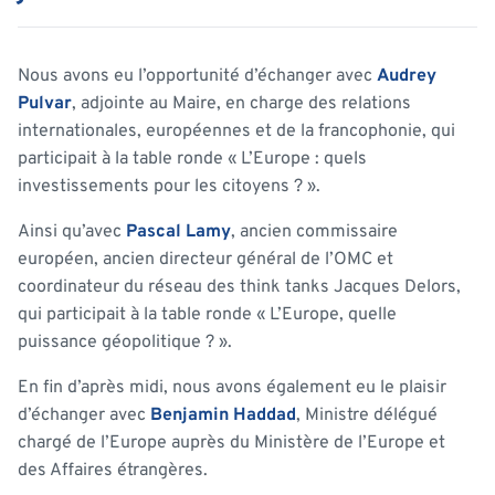
Nous avons eu l’opportunité d’échanger avec
Audrey
Pulvar
, adjointe au Maire, en charge des relations
internationales, européennes et de la francophonie, qui
participait à la table ronde « L’Europe : quels
investissements pour les citoyens ? ».
Ainsi qu’avec
Pascal Lamy
, ancien commissaire
européen, ancien directeur général de l’OMC et
coordinateur du réseau des think tanks Jacques Delors,
qui participait à la table ronde « L’Europe, quelle
puissance géopolitique ? ».
En fin d’après midi, nous avons également eu le plaisir
d’échanger avec
Benjamin Haddad
, Ministre délégué
chargé de l’Europe auprès du Ministère de l’Europe et
des Affaires étrangères.