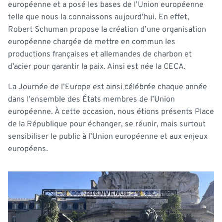
européenne et a posé les bases de l’Union européenne
telle que nous la connaissons aujourd’hui. En effet,
Robert Schuman propose la création d’une organisation
européenne chargée de mettre en commun les
productions françaises et allemandes de charbon et
d’acier pour garantir la paix. Ainsi est née la CECA.
La Journée de l’Europe est ainsi célébrée chaque année
dans l’ensemble des États membres de l’Union
européenne. À cette occasion, nous étions présents Place
de la République pour échanger, se réunir, mais surtout
sensibiliser le public à l’Union européenne et aux enjeux
européens.