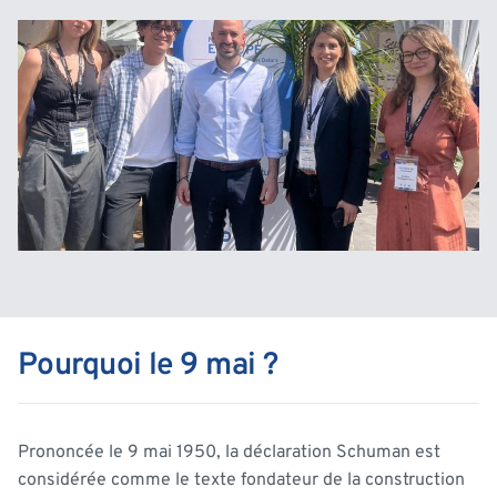
Pourquoi le 9 mai ?
Prononcée le 9 mai 1950, la déclaration Schuman est
considérée comme le texte fondateur de la construction