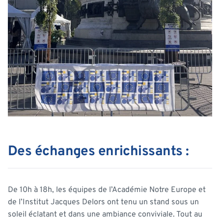
Des échanges enrichissants :
De 10h à 18h, les équipes de l’Académie Notre Europe et
de l’Institut Jacques Delors ont tenu un stand sous un
soleil éclatant et dans une ambiance conviviale. Tout au