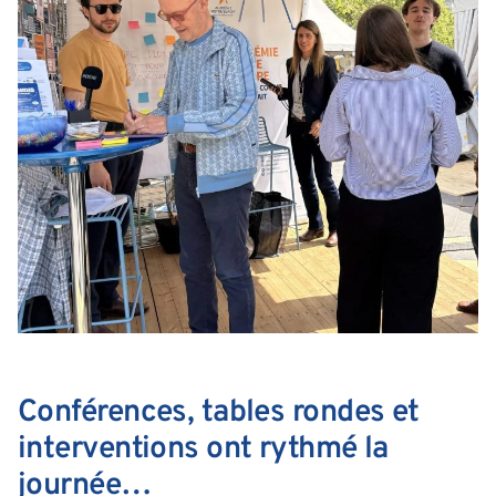
Conférences, tables rondes et
interventions ont rythmé la
journée…