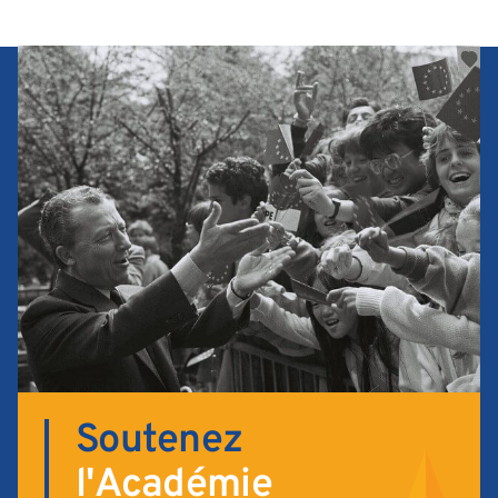
Soutenez
l'Académie