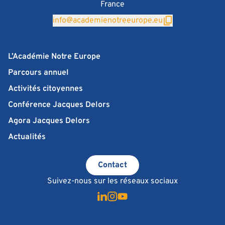
France
info@academienotreeurope.eu
L’Académie Notre Europe
Parcours annuel
Activités citoyennes
Conférence Jacques Delors
Agora Jacques Delors
Actualités
Contact
Suivez-nous sur les réseaux sociaux