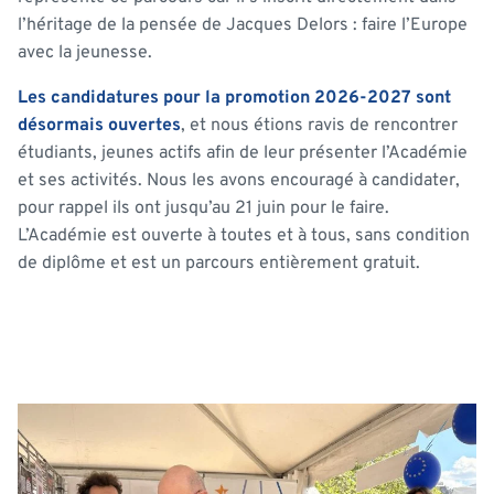
l’héritage de la pensée de Jacques Delors : faire l’Europe
avec la jeunesse.
Les candidatures pour la promotion 2026-2027 sont
désormais ouvertes
, et nous étions ravis de rencontrer
étudiants, jeunes actifs afin de leur présenter l’Académie
et ses activités. Nous les avons encouragé à candidater,
pour rappel ils ont jusqu’au 21 juin pour le faire.
L’Académie est ouverte à toutes et à tous, sans condition
de diplôme et est un parcours entièrement gratuit.