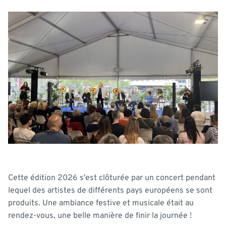
Cette édition 2026 s’est clôturée par un concert pendant
lequel des artistes de différents pays européens se sont
produits. Une ambiance festive et musicale était au
rendez-vous, une belle manière de finir la journée !