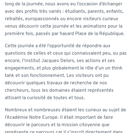
long de la journée, nous avons eu l’occasion d’échanger
avec des profils très variés : étudiants, parents, enfants,
retraités, europassionnés ou encore visiteurs curieux
venus découvrir cette journée et les animations pour la
première fois, passés par hasard Place de la République.
Cette journée a été l’opportunité de répondre aux
questions de celles et ceux qui connaissaient peu, ou pas
encore, l’Institut Jacques Delors, ses actions et ses
engagements, et plus globalement le rôle d’un un think
tank et son fonctionnement. Les visiteurs ont pu
découvrir quelques travaux de recherche de nos
chercheurs, tous les domaines étaient représentés
attisant la curiosité de toutes et tous.
Nombreux et nombreuses étaient les curieux au sujet de
l’Académie Notre Europe. Il était important de faire
découvrir le parcours et la mission citoyenne que
représente ce parcours car il s’inscrit directement dans