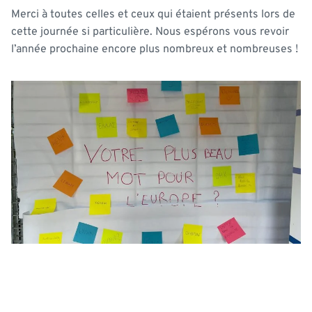
Merci à toutes celles et ceux qui étaient présents lors de
cette journée si particulière. Nous espérons vous revoir
l’année prochaine encore plus nombreux et nombreuses !