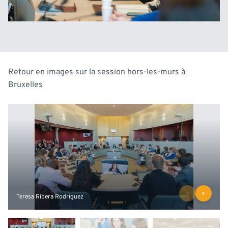
Retour en images sur la session hors-les-murs à
Bruxelles
Teresa Ribera Rodríguez