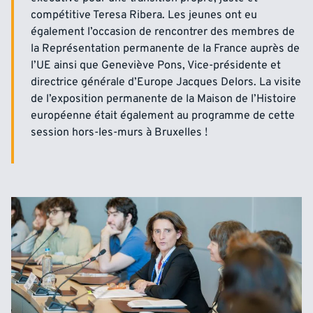
compétitive Teresa Ribera. Les jeunes ont eu
également l’occasion de rencontrer des membres de
la Représentation permanente de la France auprès de
l’UE ainsi que Geneviève Pons, Vice-présidente et
directrice générale d’Europe Jacques Delors. La visite
de l’exposition permanente de la Maison de l’Histoire
européenne était également au programme de cette
session hors-les-murs à Bruxelles !