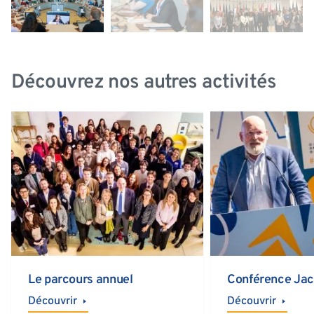
Découvrez nos autres activités
Le parcours annuel
Conférence Jac
Découvrir
Découvrir