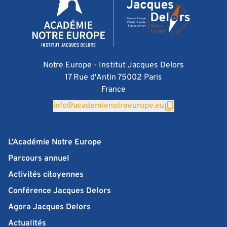
Notre Europe - Institut Jacques Delors
17 Rue d'Antin 75002 Paris
France
info@academienotreeurope.eu
L’Académie Notre Europe
Parcours annuel
Activités citoyennes
Conférence Jacques Delors
Agora Jacques Delors
Actualités