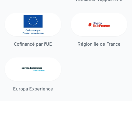
Cofinancé par l'UE
Région île de France
Europa Experience