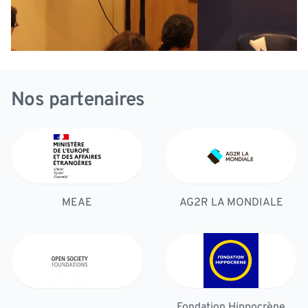
Nos partenaires
MEAE
AG2R LA MONDIALE
Fondation Hippocrène