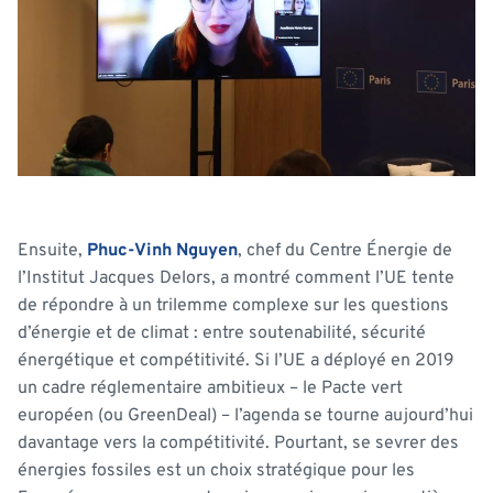
Ensuite,
Phuc-Vinh Nguyen
, chef du Centre Énergie de
l’Institut Jacques Delors, a montré comment l’UE tente
de répondre à un trilemme complexe sur les questions
d’énergie et de climat : entre soutenabilité, sécurité
énergétique et compétitivité. Si l’UE a déployé en 2019
un cadre réglementaire ambitieux – le Pacte vert
européen (ou GreenDeal) – l’agenda se tourne aujourd’hui
davantage vers la compétitivité. Pourtant, se sevrer des
énergies fossiles est un choix stratégique pour les