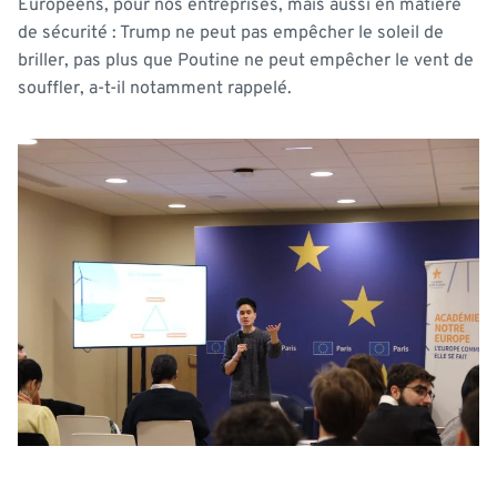
Européens, pour nos entreprises, mais aussi en matière
de sécurité : Trump ne peut pas empêcher le soleil de
briller, pas plus que Poutine ne peut empêcher le vent de
souffler, a-t-il notamment rappelé.