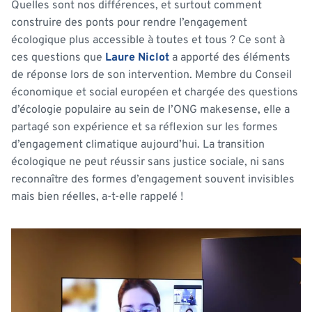
Quelles sont nos différences, et surtout comment
construire des ponts pour rendre l’engagement
écologique plus accessible à toutes et tous ? Ce sont à
ces questions que
Laure Niclot
a apporté des éléments
de réponse lors de son intervention. Membre du Conseil
économique et social européen et chargée des questions
d’écologie populaire au sein de l’ONG makesense, elle a
partagé son expérience et sa réflexion sur les formes
d’engagement climatique aujourd’hui.
La transition
écologique ne peut réussir sans justice sociale, ni sans
reconnaître des formes d’engagement souvent invisibles
mais bien réelles, a-t-elle rappelé !