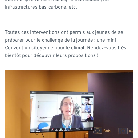
infrastructures bas-carbone, etc.
Toutes ces interventions ont permis aux jeunes de se
préparer pour le challenge de la journée : une mini
Convention citoyenne pour le climat. Rendez-vous très
bientôt pour découvrir leurs propositions !