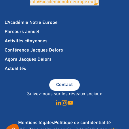
info@academienotreeurope.eu
L’Académie Notre Europe
Parcours annuel
Activités citoyennes
Conférence Jacques Delors
Agora Jacques Delors
Actualités
Contact
Suivez-nous sur les réseaux sociaux
Mentions légales
Politique de confidentialité