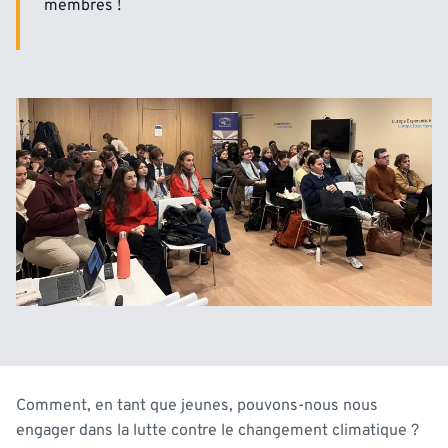
membres !
Comment, en tant que jeunes, pouvons-nous nous
engager dans la lutte contre le changement climatique ?