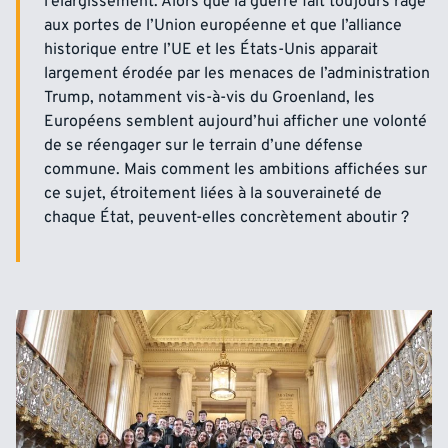
l’élargissement.
Alors que la guerre fait toujours rage
aux portes de l’Union européenne et que l’alliance
historique entre l’UE et les États-Unis apparait
largement érodée par les menaces de l’administration
Trump, notamment vis-à-vis du Groenland, les
Européens semblent aujourd’hui afficher une volonté
de se réengager sur le terrain d’une défense
commune. Mais comment les ambitions affichées sur
ce sujet, étroitement liées à la souveraineté de
chaque État, peuvent-elles concrètement aboutir ?