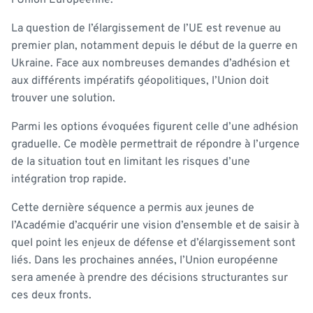
La question de l’élargissement de l’UE est revenue au
premier plan, notamment depuis le début de la guerre en
Ukraine. Face aux nombreuses demandes d’adhésion et
aux différents impératifs géopolitiques, l’Union doit
trouver une solution.
Parmi les options évoquées figurent celle d’une adhésion
graduelle. Ce modèle permettrait de répondre à l’urgence
de la situation tout en limitant les risques d’une
intégration trop rapide.
Cette dernière séquence a permis aux jeunes de
l’Académie d’acquérir une vision d’ensemble et de saisir à
quel point les enjeux de défense et d’élargissement sont
liés. Dans les prochaines années, l’Union européenne
sera amenée à prendre des décisions structurantes sur
ces deux fronts.