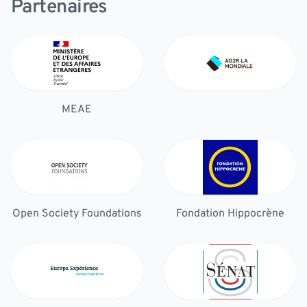
Partenaires
MEAE
Open Society Foundations
Fondation Hippocrène