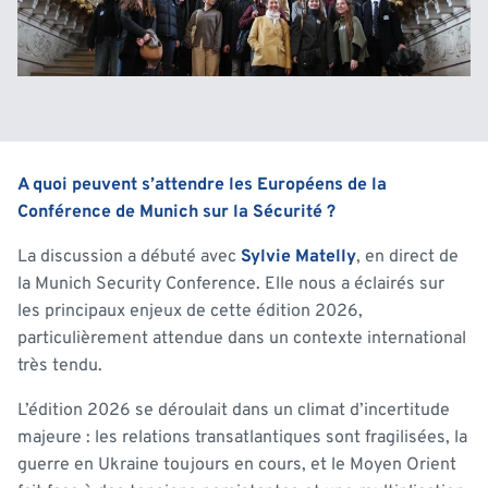
A quoi peuvent s’attendre les Européens de la
Conférence de Munich sur la Sécurité ?
La discussion a débuté avec
Sylvie Matelly
, en direct de
la Munich Security Conference. Elle nous a éclairés sur
les principaux enjeux de cette édition 2026,
particulièrement attendue dans un contexte international
très tendu.
L’édition 2026 se déroulait dans un climat d’incertitude
majeure : les relations transatlantiques sont fragilisées, la
guerre en Ukraine toujours en cours, et le Moyen Orient