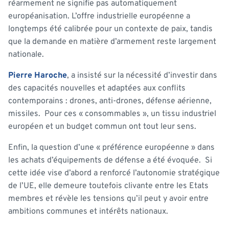
réarmement ne signifie pas automatiquement
européanisation. L’offre industrielle européenne a
longtemps été calibrée pour un contexte de paix, tandis
que la demande en matière d’armement reste largement
nationale.
Pierre Haroche
, a insisté sur la nécessité d’investir dans
des capacités nouvelles et adaptées aux conflits
contemporains : drones, anti-drones, défense aérienne,
missiles. Pour ces « consommables », un tissu industriel
européen et un budget commun ont tout leur sens.
Enfin, la question d’une « préférence européenne » dans
les achats d’équipements de défense a été évoquée. Si
cette idée vise d’abord a renforcé l’autonomie stratégique
de l’UE, elle demeure toutefois clivante entre les Etats
membres et révèle les tensions qu’il peut y avoir entre
ambitions communes et intérêts nationaux.