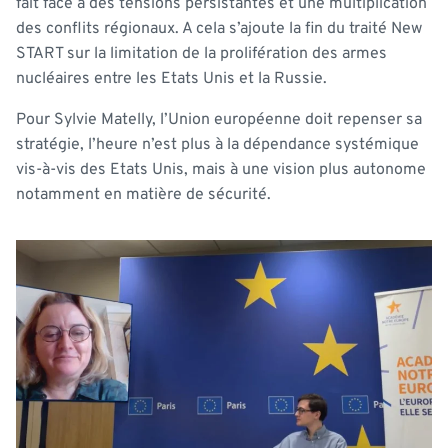
fait face à des tensions persistantes et une multiplication
des conflits régionaux. A cela s’ajoute la fin du traité New
START sur la limitation de la prolifération des armes
nucléaires entre les Etats Unis et la Russie.
Pour Sylvie Matelly, l’Union européenne doit repenser sa
stratégie, l’heure n’est plus à la dépendance systémique
vis-à-vis des Etats Unis, mais à une vision plus autonome
notamment en matière de sécurité.