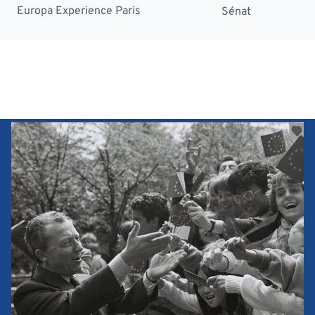
Europa Experience Paris
Sénat