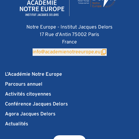
Notre Europe - Institut Jacques Delors
17 Rue d'Antin 75002 Paris
France
info@academienotreeurope.eu
L’Académie Notre Europe
Parcours annuel
Activités citoyennes
Conférence Jacques Delors
Agora Jacques Delors
Actualités