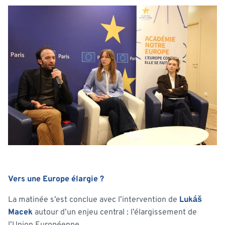
Vers une Europe élargie ?
La matinée s’est conclue avec l’intervention de
Lukáš
Macek
autour d’un enjeu central : l’élargissement de
l’Union Européenne.