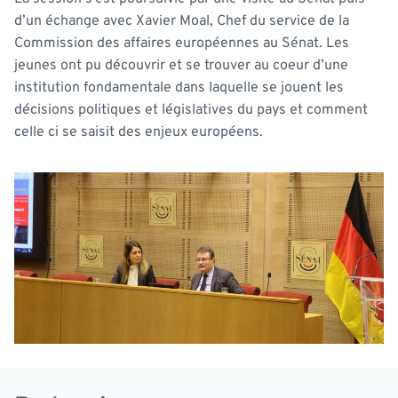
d’un échange avec Xavier Moal, Chef du service de la
Commission des affaires européennes au Sénat. Les
jeunes ont pu découvrir et se trouver au coeur d’une
institution fondamentale dans laquelle se jouent les
décisions politiques et législatives du pays
et comment
celle ci se saisit des enjeux européens
.