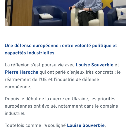
Une défense européenne : entre volonté politique et
capacités industrielles.
La réflexion s’est poursuivie avec
Louise Souverbie
et
Pierre Haroche
qui ont parlé d’enjeux très concrets : le
réarmement de l’UE et l’industrie de défense
européenne.
Depuis le début de la guerre en Ukraine, les priorités
européennes ont évolué, notamment dans le domaine
industriel.
Toutefois comme l’a souligné
Louise Souverbie
,